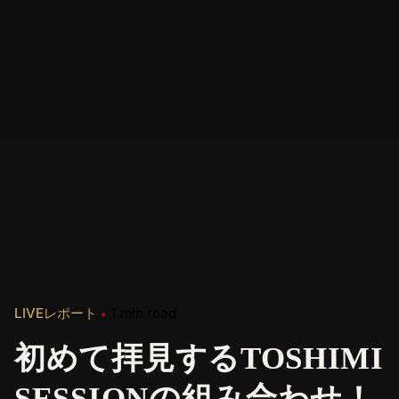
LIVEレポート
1 min read
初めて拝見するTOSHIMI
SESSIONの組み合わせ！