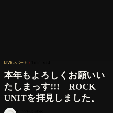
LIVEレポート
1 min read
本年もよろしくお願いい
たしまっす!!! ROCK
UNITを拝見しました。
Author
Published