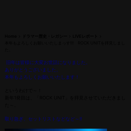
Home
ドラマー歴史・レガシー
LIVEレポート
本年もよろしくお願いいたしまっす!!! ROCK UNITを拝見しまし
た。
旧年は皆様に大変お世話になりました。
ありがとうございました。
本年もよろしくお願いいたします！
というわけで～！
新年1発目は、「ROCK UNIT」を拝見させていただきまし
た～。
取り急ぎ、セットリストなどなど～!!