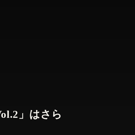
Vol.2」はさら