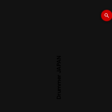
Drummer JAPAN