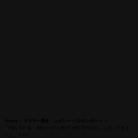
Home
ドラマー歴史・レガシー
LIVEレポート
「Play Da’ 魂！ 80’s〜90’s BEST HIT SONGS!」 に行ってきま
した。その?