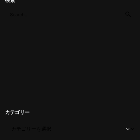
検索
カテゴリー