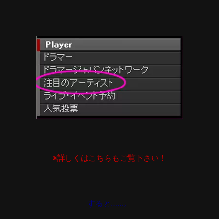
※詳しくはこちらもご覧下さい！
すると……。