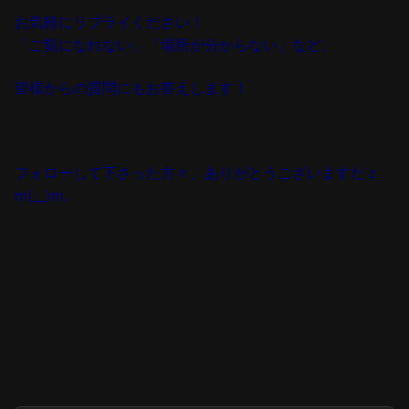
お気軽にリプライください！
「ご覧になれない」「場所が分からない」など、
皆様からの質問にもお答えします！
フォローして下さった方々、ありがとうございますだｚ
m(__)m。