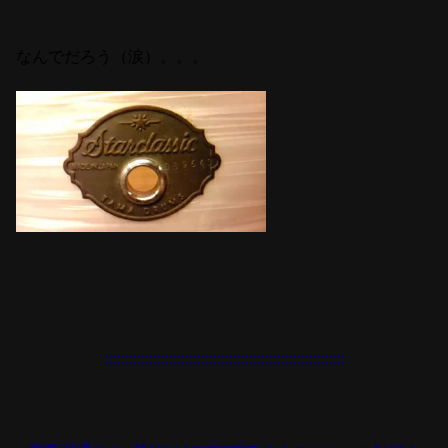
なんでだろう（涙）。。。
::::::::::::::::::::::::::::::::::::::::::::::::::::::::::::