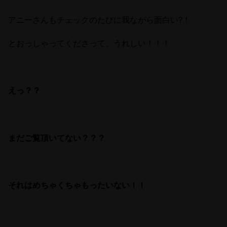
アニーさんもチェックのたびに我ながら面白い?！
とおっしゃってくださって、うれしい！！！
えっ？？
まだご覧頂いてない？？？
それはめちゃくちゃもったいない！！