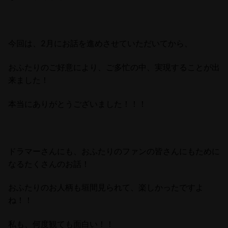
今回は、2月にお話を進めさせていただいてから、
おふたりのご好意により、ご多忙の中、実現することが出
来ました！
本当にありがとうございました！！！
ドラマーさんにも、おふたりのファンの皆さんにもために
なるたくさんのお話！
おふたりのお人柄も垣間見られて、楽しかったですよ
ね！！
私も、何度観ても面白い！！