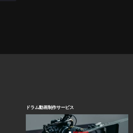
ドラム動画制作サービス