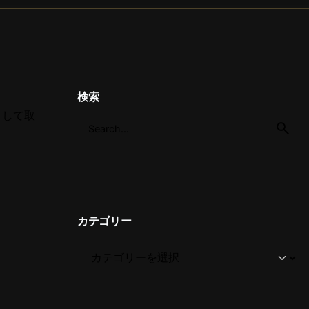
検索
として取
カテゴリー