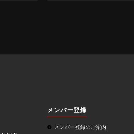
.
メンバー登録
メンバー登録のご案内