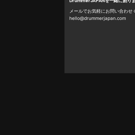
DrummerJAPANを一緒に創り
メールでお気軽にお問い合わせ
hello@drummerjapan.com