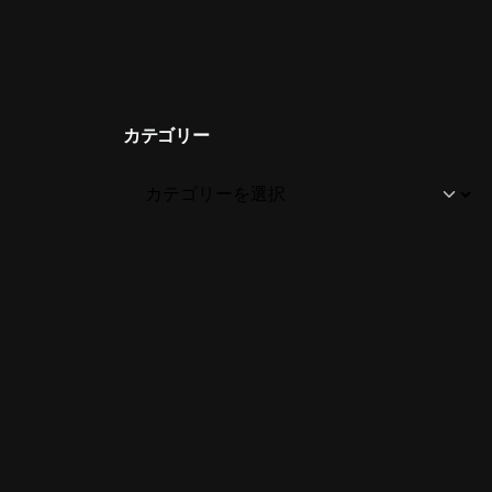
カテゴリー