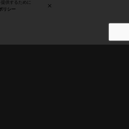
スを提供するために
ポリシー
ドラム動画制作サービス