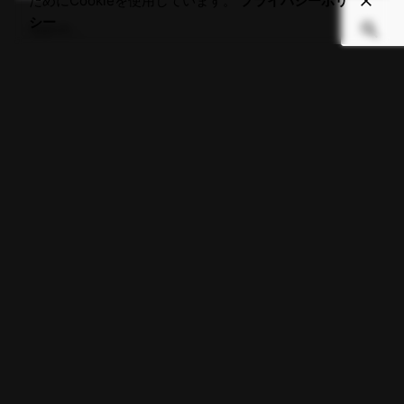
ためにCookieを使用しています。
プライバシーポリ
シー
カテゴリー