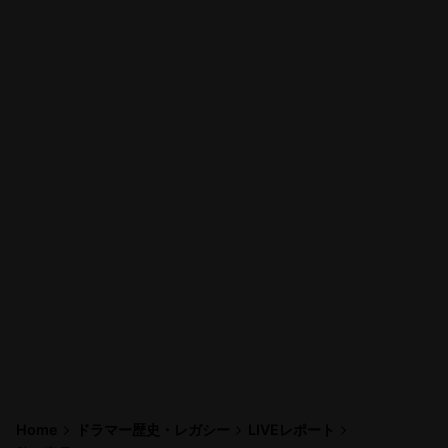
Home
ドラマー歴史・レガシー
LIVEレポート