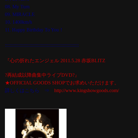
08. My Turn
09. MIRACLE
10. 1400km/h
11. Happy Birthday To You！
::::::::::::::::::::::::::::::::::::::::::::::::::::::::::::
『心の折れたエンジェル 2011.5.28 赤坂BLITZ
?再結成以降曲集中ライブDVD?』
★OFFICIAL GOODS SHOPでお求めいただけます。
詳しくはこちら ⇒
http://www.kingshowgoods.com/