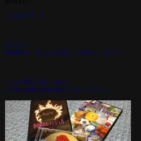
秋の夜長に。
こんばんわ！！！
さてさて。
秋の夜長に、みなさんは何をしてお過ごしですか？
こちらは最近入手したDVD。
いずれも実際に会場で拝見したライブです?。