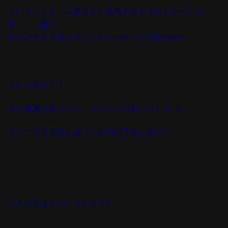
ということを、雷電さんと共有できてうれしかったで
す……（爆）。
私だけがそう思ってたんじゃなかったのね?www。
というわけで！
また進展があったら、こちらでお知らせしま?す。
リリースまで今しばらくお待ち下さいませ?。
こちらもよかったらどうぞ?。