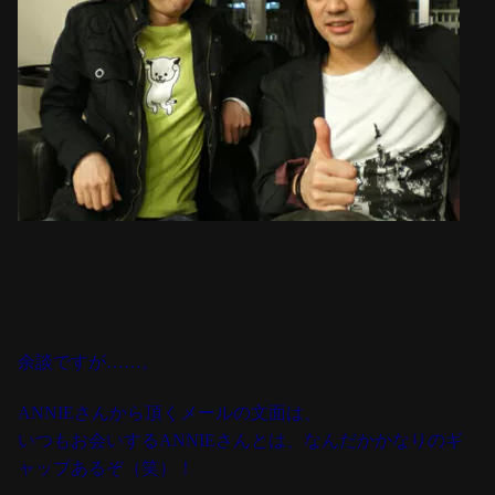
余談ですが……。
ANNIEさんから頂くメールの文面は、
いつもお会いするANNIEさんとは、なんだかかなりのギ
ャップあるぞ（笑）！