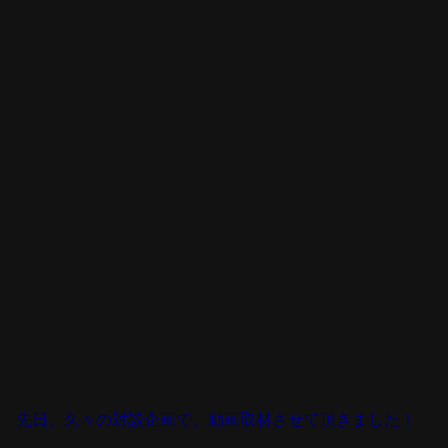
先日、久々の対談企画で、動画取材させて頂きました！