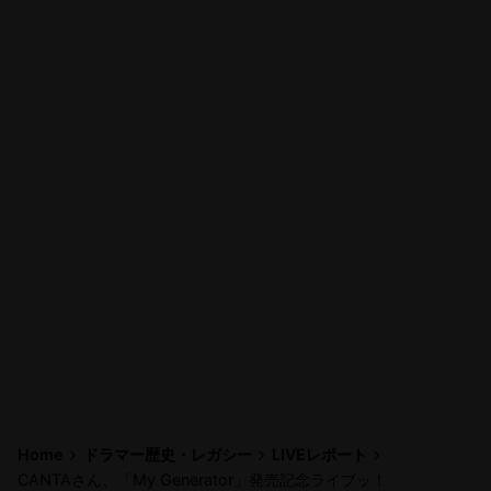
Home
ドラマー歴史・レガシー
LIVEレポート
CANTAさん、「My Generator」発売記念ライブッ！