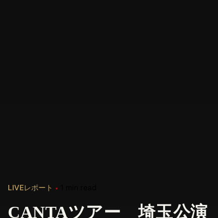
LIVEレポート
1 min read
CANTAツアー 埼玉公演