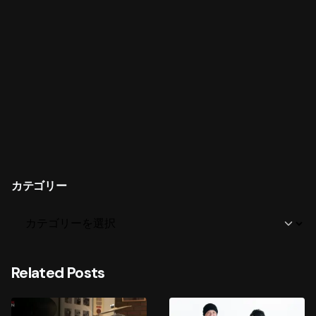
カテゴリー
Related Posts