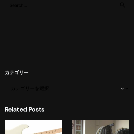
カテゴリー
Related Posts