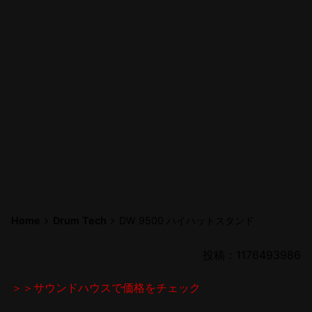
Home
Drum Tech
DW 9500 ハイハットスタンド
投稿：1176493986
＞＞サウンドハウスで価格をチェック