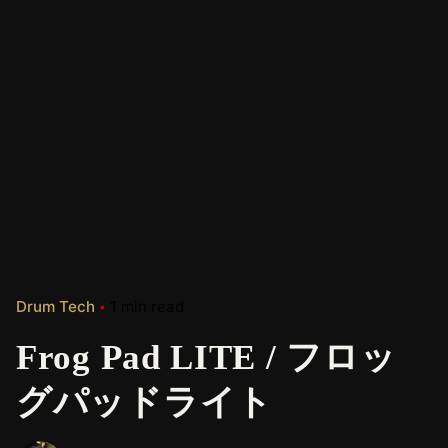
Drum Tech
1 min read
Frog Pad LITE / フロッ
グパッドライト