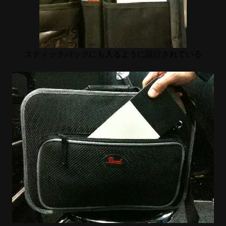
スティックバッグにも入るように設計されている