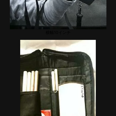
横幅10インチ