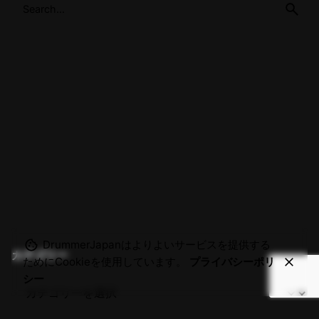
DrummerJapanはよりよいサービスを提供する
カテゴリー
ためにCookieを使用しています。
プライバシーポリ
シー