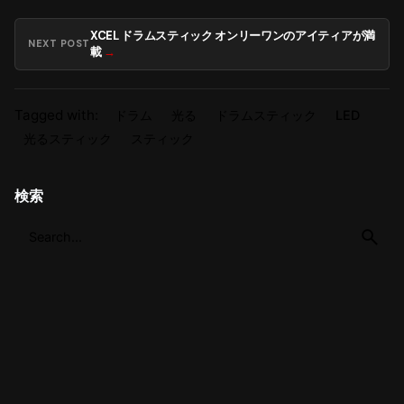
XCEL ドラムスティック オンリーワンのアイティアが満
NEXT POST
載
Tagged with:
ドラム
光る
ドラムスティック
LED
光るスティック
スティック
検索