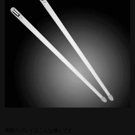
実際のプレイはこんな感じです