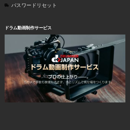
パスワードリセット
ドラム動画制作サービス