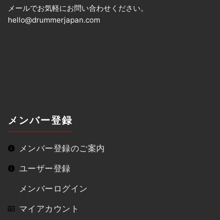
メールでお気軽にお問い合わせください。
hello@drummerjapan.com
メンバー登録
メンバー登録のご案内
ユーザー登録
メンバーログイン
マイアカウント