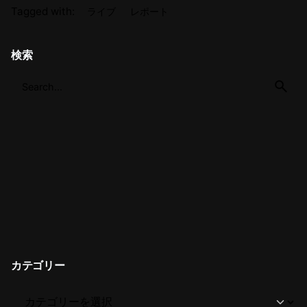
Tagged with:
ライブ
レポート
検索
カテゴリー