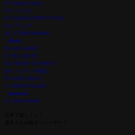
01. Sahara Oasis
02. マンモス
03. ASIAN STREET STYLE
04. プリシア
05. STORM NAMIBU
（2nd.）
06. Ms. HEART
07. 想い出の街
08. HEART OF EARTH
09. ペンギンの初恋
10. GOLD RUSH
11. GRAPE SUGAR
（encore）
12. RAIN HEART
近年で珍しくっ！
是方さんの曲オンリーデー！