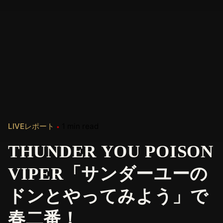
LIVEレポート
1 min read
THUNDER YOU POISON
VIPER「サンダーユーの
ドンとやってみよう」で
春二番！