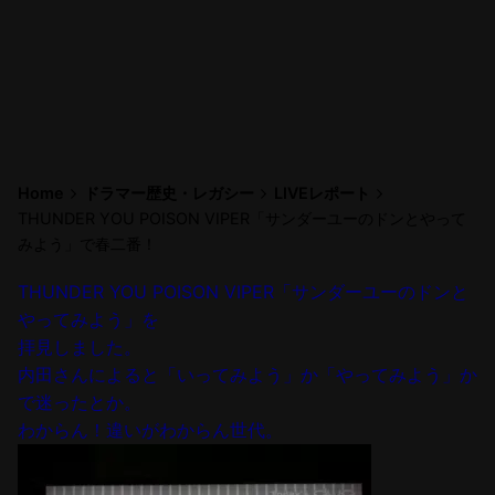
Home
ドラマー歴史・レガシー
LIVEレポート
THUNDER YOU POISON VIPER「サンダーユーのドンとやって
みよう」で春二番！
THUNDER YOU POISON VIPER「サンダーユーのドンと
やってみよう」を
拝見しました。
内田さんによると「いってみよう」か「やってみよう」か
で迷ったとか。
わからん！違いがわからん世代。