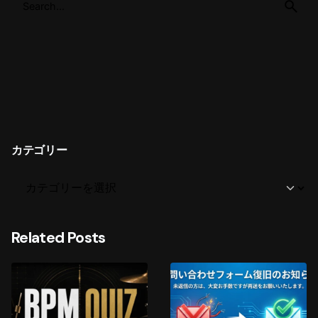
カテゴリー
Related Posts