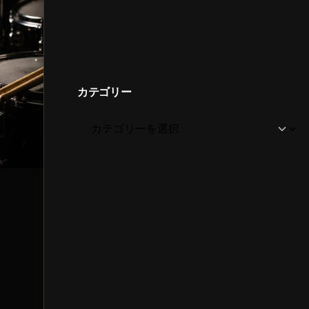
カテゴリー