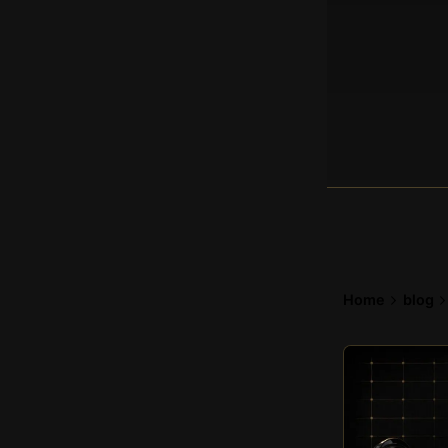
Home
blog