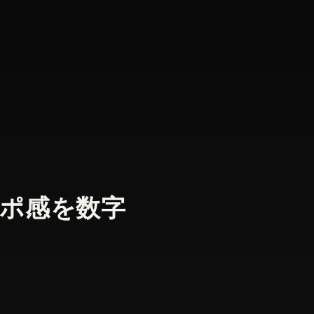
ンポ感を数字