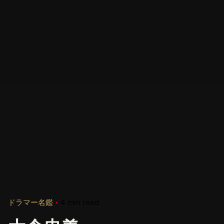
ドラマー名鑑
4 min read