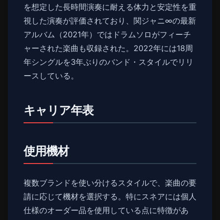
を想定した長時間演奏に耐える体力と安定性を重
視した演奏が評価されており、関ジャニ∞の最新
アルバム（2021年）ではドラムソロがフィーチ
ャーされた楽曲も収録された。2022年には18周
年シングルを3年ぶりのバンド・スタイルでリリ
ースしている。
キャリア年表
使用機材
複数ブランドを使い分けるスタイルで、楽曲の要
請に応じて機材を選択する。特にスネアには個人
仕様のオーダー品を使用している点に特徴があ