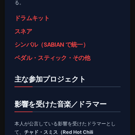
る。
ドラムキット
スネア
シンバル（SABIAN で統一）
ペダル・スティック・その他
主な参加プロジェクト
影響を受けた音楽／ドラマー
本人が公言している影響を受けたドラマーとし
て、
チャド・スミス（Red Hot Chili