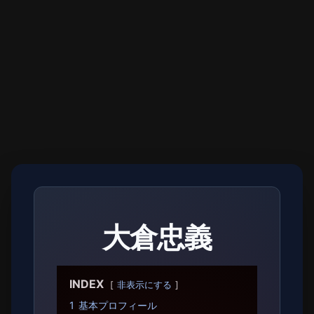
大倉忠義
INDEX
非表示にする
1
基本プロフィール