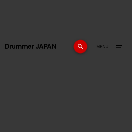
Drummer JAPAN
MENU