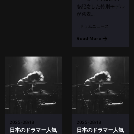
を記念した特別モデル
が発表...
ドラムニュース
Read More
2025-08/18
2025-08/18
日本のドラマー人気
日本のドラマー人気