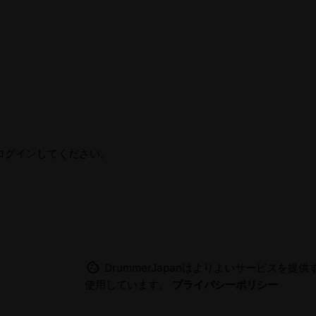
ログインしてください。
DrummerJapanはよりよいサービスを提供す
使用しています。
プライバシーポリシー