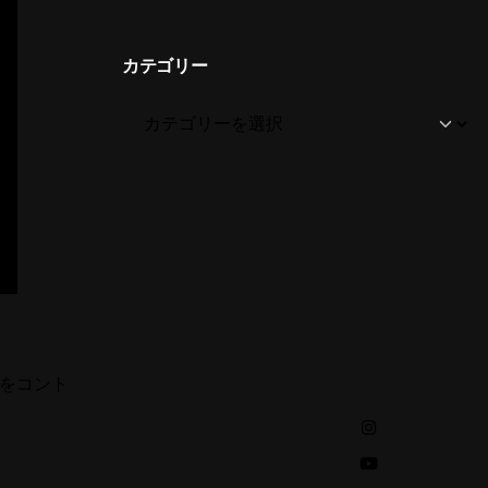
カテゴリー
ルをコント