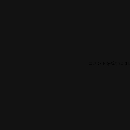
コメントを残すには