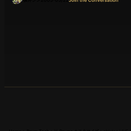
2005-05/22
Join the Conversation