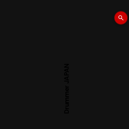
Drummer JAPAN