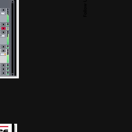
Follow Us