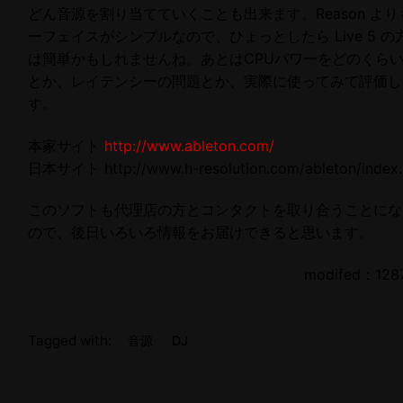
どん音源を割り当てていくことも出来ます。Reason よ
ーフェイスがシンプルなので、ひょっとしたら Live 5 の
は簡単かもしれませんね。あとはCPUパワーをどのくら
とか、レイテンシーの問題とか、実際に使ってみて評価し
す。
本家サイト
http://www.ableton.com/
日本サイト http://www.h-resolution.com/ableton/index.
このソフトも代理店の方とコンタクトを取り合うことにな
ので、後日いろいろ情報をお届けできると思います。
modifed：128
Tagged with:
音源
DJ