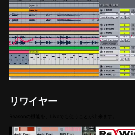
リワイヤー
Reasonの機能を、Liveでも使うことが出来ます。