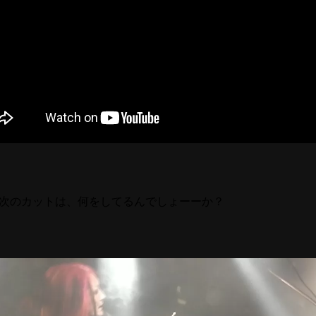
次のカットは、何をしてるんでしょーーか？