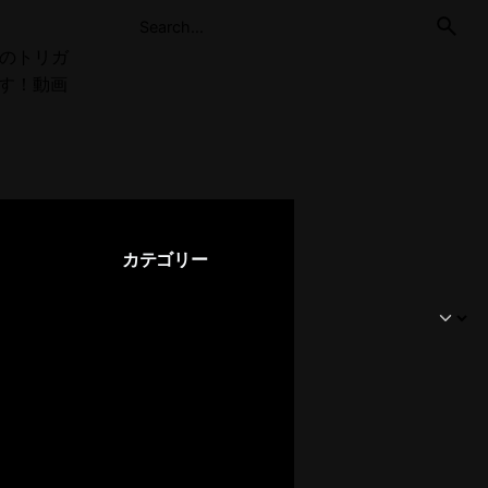
発のトリガ
す！動画
カテゴリー