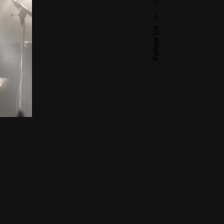
Follow Us