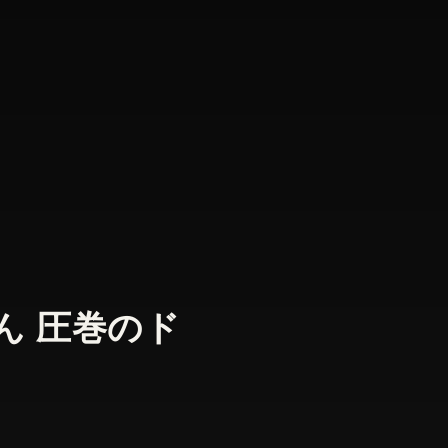
ん 圧巻のド