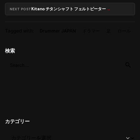
Kitano チタンシャフト フェルトビーター
NEXT POST
Tagged with:
Drummer JAPAN
ドラマー
足
ロール
検索
カテゴリー