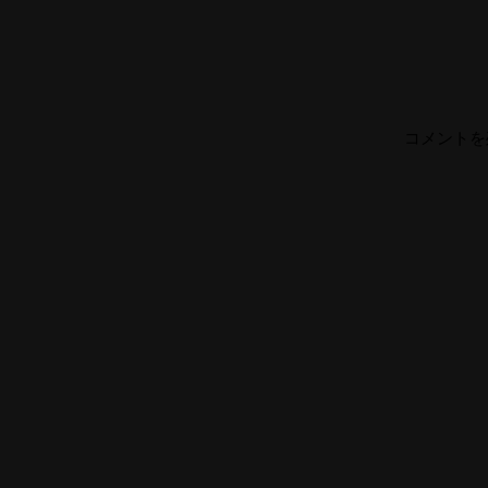
コメントを