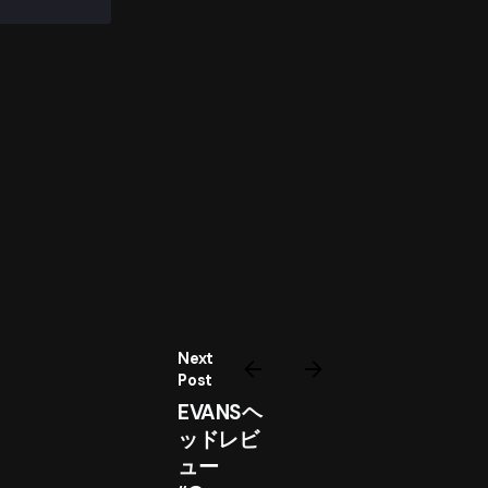
Next
Post
EVANSヘ
ッドレビ
ュー