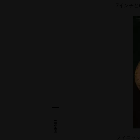
7インチと
MENU
フィニッ