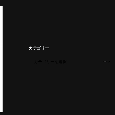
カテゴリー