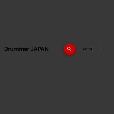
Drummer JAPAN
MENU