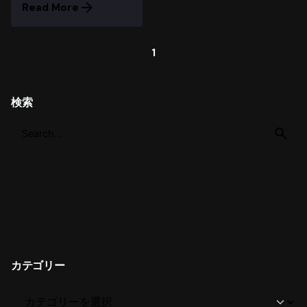
Read More
1
検索
カテゴリー