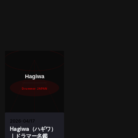
Hagiwa
Drummer JAPAN
2026-04/17
Hagiwa（ハギワ）
｜ドラマー名鑑