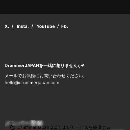
X.
/
Insta.
/
YouTube
/
Fb.
DrummerJAPANを一緒に創りませんか?
メールでお気軽にお問い合わせください。
hello@drummerjapan.com
メンバー登録
DrummerJapanはよりよいサービスを提供する