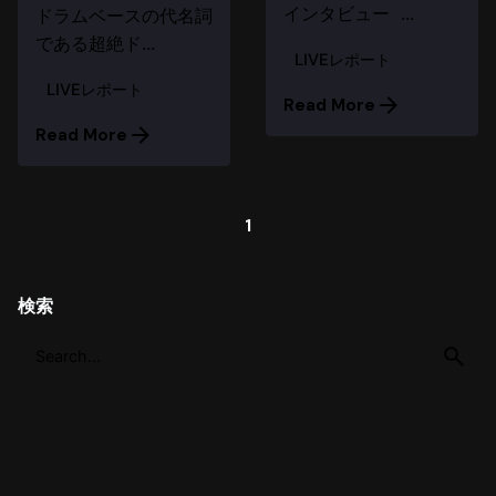
インタビュー ...
ドラムベースの代名詞
である超絶ド...
LIVEレポート
LIVEレポート
Read More
Read More
1
検索