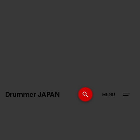
Drummer JAPAN
MENU