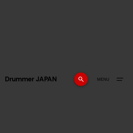
Drummer JAPAN
MENU