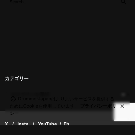
カテゴリー
DrummerJapanはよりよいサービスを提供する
ためにCookieを使用しています。
プライバシーポリ
シー
X.
/
Insta.
/
YouTube
/
Fb.