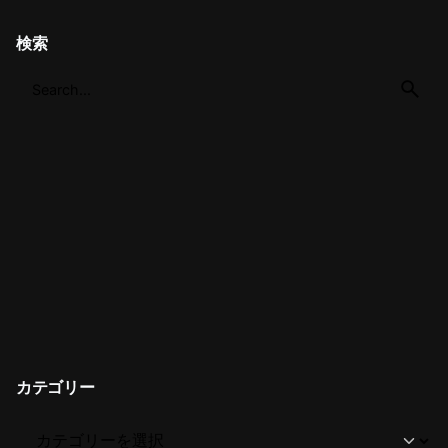
検索
カテゴリー