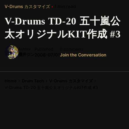
V-Drums カスタマイズ
1 min read
V-Drums TD-20 五十嵐公
太オリジナルKIT作成 #3
Author
Published
0 comments
横井ジン
2006-07/01
Join the Conversation
Home
Drum Tech
V-Drums カスタマイズ
V-Drums TD-20 五十嵐公太オリジナルKIT作成 #3