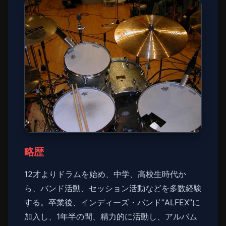
略歴
12才よりドラムを始め、中学、高校生時代か
ら、バンド活動、セッション活動などを多数経験
する。卒業後、インディーズ・バンド”ALFEX”に
加入し、1年半の間、精力的に活動し、アルバム