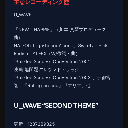
主なレコーディング歴
U_WAVE、
「NEW CHAPPIE」（川本 真琴プロデュース
曲）
HAL-Oh Togashi bom’ boco、Sweetz、Pink
Radish、ALFEX（W/作詞・曲）
“Shaklee Success Convention 2001”
映画”無問題2″サウンドトラック
“Shaklee Success Convention 2003″、宇都宮
隆：『Rolling around』『マリア』他
U_WAVE “SECOND THEME”
更新：1287289825