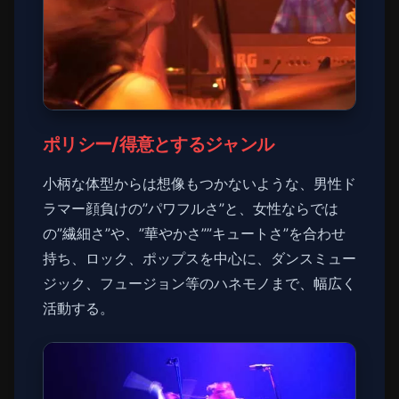
ポリシー/得意とするジャンル
小柄な体型からは想像もつかないような、男性ド
ラマー顔負けの”パワフルさ”と、女性ならでは
の”繊細さ”や、”華やかさ””キュートさ”を合わせ
持ち、ロック、ポップスを中心に、ダンスミュー
ジック、フュージョン等のハネモノまで、幅広く
活動する。