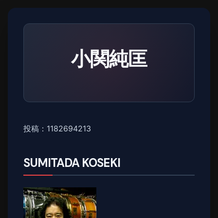
小関純匡
投稿：1182694213
SUMITADA KOSEKI