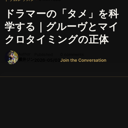
ドラマーの「タメ」を科
学する｜グルーヴとマイ
クロタイミングの正体
Author
Published
0 comments
横井ジン
2026-05/03
Join the Conversation