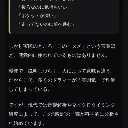
「後ろなのに気持ちいい」
「ポケットが深い」
「走ってないのに前へ進む」
しかし実際のところ、この「タメ」という言葉ほ
ど、感覚的に使われているものはありません。
曖昧で、説明しづらく、人によって意味も違う。
だからこそ、多くのドラマーが「雰囲気」で理解
してしまっている。
ですが、現代では音響解析やマイクロタイミング
研究によって、この“感覚”の一部が科学的に分析さ
れ始めています。