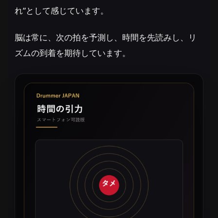
れ”として感じています。
脳は常に、次の拍を予測し、時間を先読みし、リ
ズムの到着を期待しています。