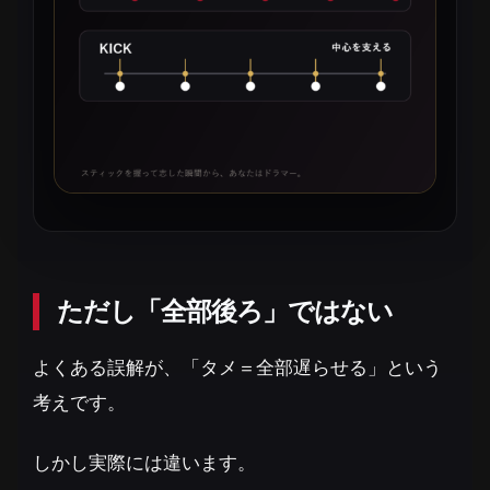
ただし「全部後ろ」ではない
よくある誤解が、「タメ＝全部遅らせる」という
考えです。
しかし実際には違います。