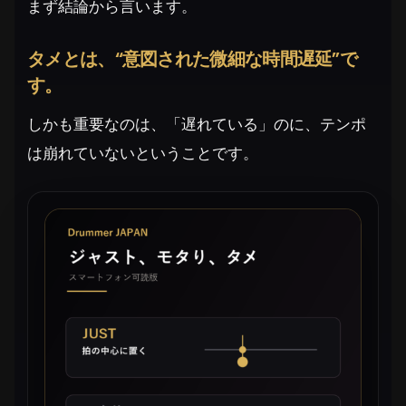
まず結論から言います。
タメとは、“意図された微細な時間遅延”で
す。
しかも重要なのは、「遅れている」のに、テンポ
は崩れていないということです。