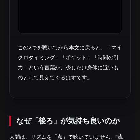
この2つを聴いてから本文に戻ると、「マイ
クロタイミング」「ポケット」「時間の引
力」という言葉が、少しだけ身体に近いも
のとして見えてくるはずです。
なぜ「後ろ」が気持ち良いのか
人間は、リズムを「点」で聴いていません。“流