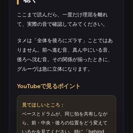
ここまで読んだら、一度だけ理屈を離れ
て、実際の音で確認してみてください。
タメは「全体を後ろにズラす」ことではあ
りません。前へ進む音、真ん中にいる音、
後ろへ沈む音。その関係が揃ったときに、
グルーヴは急に立体になります。
YouTubeで見るポイント
見てほしいところ：
ベースとドラムが、同じ拍を共有しなが
ら、前・中央・後ろの位置をどう変えて
いるかを見てください。特に「behind