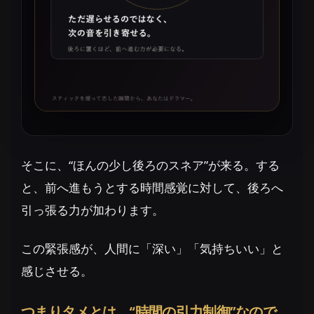
そこに、“ほんの少し後ろのスネア”が来る。する
と、前へ進もうとする時間感覚に対して、後ろへ
引っ張る力が加わります。
この緊張感が、人間に「深い」「気持ちいい」と
感じさせる。
つまりタメとは、“時間の引力制御”なので