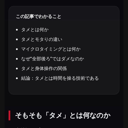
この記事でわかること
タメとは何か
タメとモタりの違い
マイクロタイミングとは何か
なぜ“全部後ろ”ではダメなのか
タメと身体操作の関係
結論：タメとは時間を操る技術である
そもそも「タメ」とは何なのか