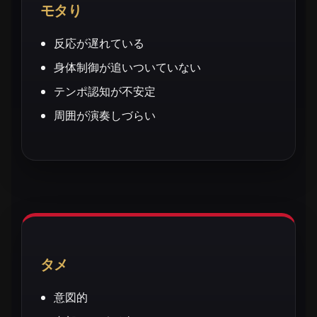
モタり
反応が遅れている
身体制御が追いついていない
テンポ認知が不安定
周囲が演奏しづらい
タメ
意図的