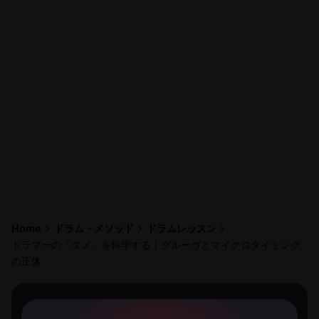
Home
ドラム・メソッド
ドラムレッスン
ドラマーの「タメ」を科学する｜グルーヴとマイクロタイミング
の正体