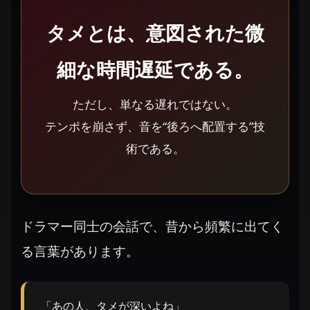
タメとは、意図された微
細な時間遅延である。
ただし、単なる遅れではない。
テンポを崩さず、音を“後ろへ配置する”技
術である。
ドラマー同士の会話で、昔から頻繁に出てく
る言葉があります。
「あの人、タメが深いよね」