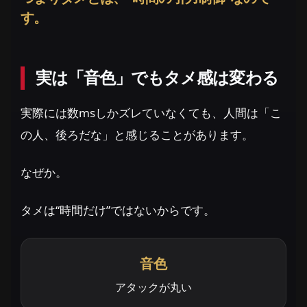
す。
実は「音色」でもタメ感は変わる
実際には数msしかズレていなくても、人間は「こ
の人、後ろだな」と感じることがあります。
なぜか。
タメは“時間だけ”ではないからです。
音色
アタックが丸い