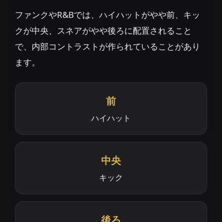
ファンクやR&Bでは、ハイハットがやや前、キッ
クが中央、スネアがやや後ろに配置されること
で、内部コントラストが作られていることがあり
ます。
前
ハイハット
中央
キック
後ろ