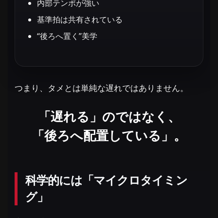
内部テンポが強い
基準拍は共有されている
“後ろへ置く”美学
つまり、タメとは単純な遅れではありません。
「遅れる」のではなく、
「後ろへ配置している」。
科学的には「マイクロタイミン
グ」