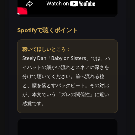
Spotifyで聴くポイント
聴いてほしいところ：
Steely Dan「Babylon Sisters」では、ハ
イハットの細かい流れとスネアの深さを
分けて聴いてください。前へ流れる粒
と、腰を落とすバックビート。その対比
が、本文でいう「ズレの関係性」に近い
感覚です。