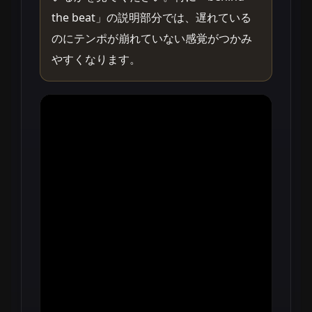
the beat」の説明部分では、遅れている
のにテンポが崩れていない感覚がつかみ
やすくなります。