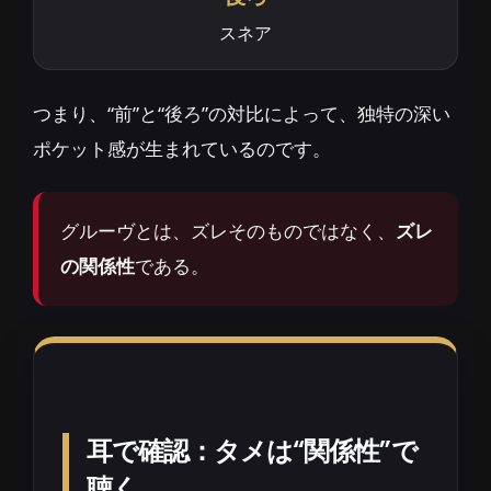
スネア
つまり、“前”と“後ろ”の対比によって、独特の深い
ポケット感が生まれているのです。
グルーヴとは、ズレそのものではなく、
ズレ
の関係性
である。
耳で確認：タメは“関係性”で
聴く