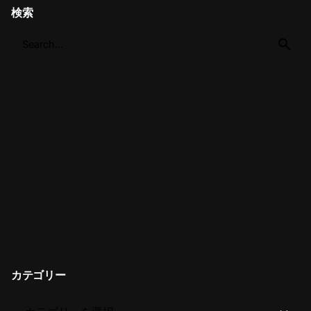
検索
カテゴリー