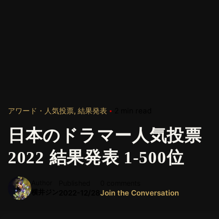
アワード・人気投票
結果発表
2 min read
日本のドラマー人気投票
2022 結果発表 1-500位
Author
Published
0 comments
横井ジン
2022-12/28
Join the Conversation