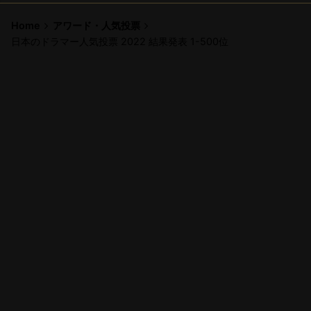
Home
アワード・人気投票
日本のドラマー人気投票 2022 結果発表 1-500位