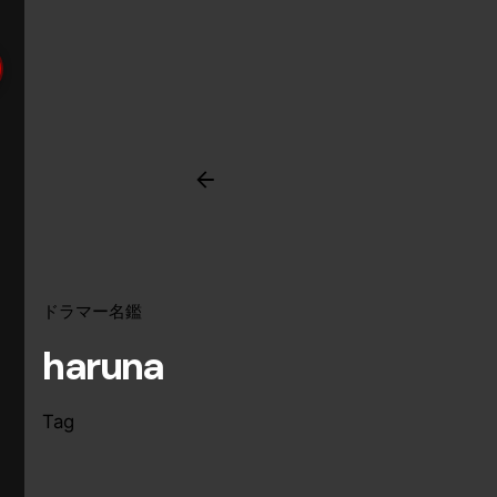
ドラマー名鑑
haruna
Tag