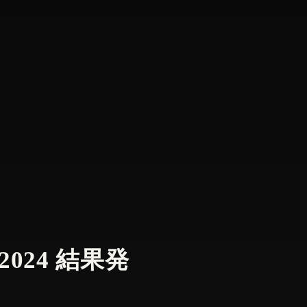
024 結果発