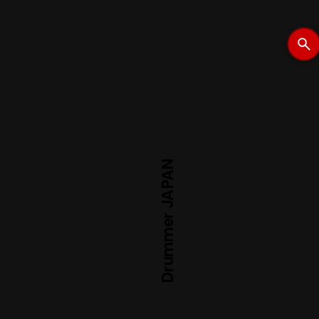
Drummer JAPAN