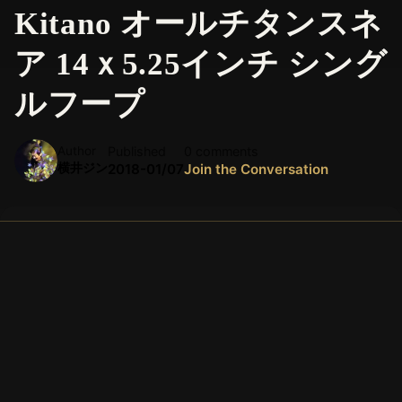
Kitano オールチタンスネ
ア 14ｘ5.25インチ シング
ルフープ
Author
Published
0 comments
横井ジン
2018-01/07
Join the Conversation