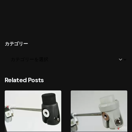
カテゴリー
Related Posts