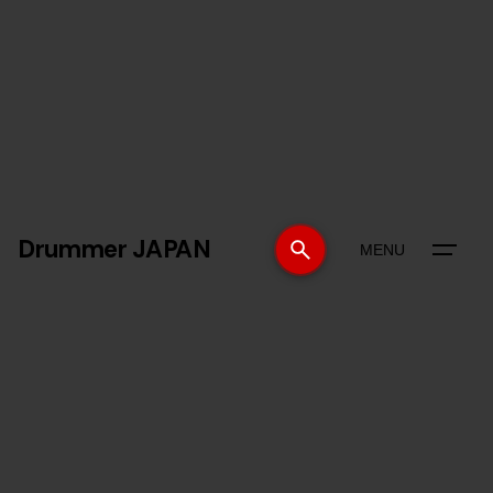
Drummer JAPAN
MENU