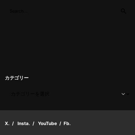
カテゴリー
X.
/
Insta.
/
YouTube
/
Fb.