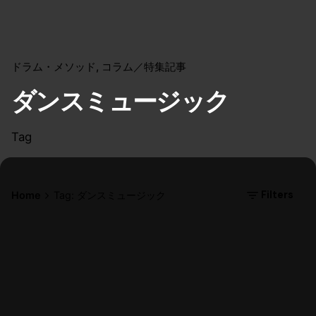
ドラム・メソッド
コラム／特集記事
ダンスミュージック
Tag
Filters
Home
Tag: ダンスミュージック