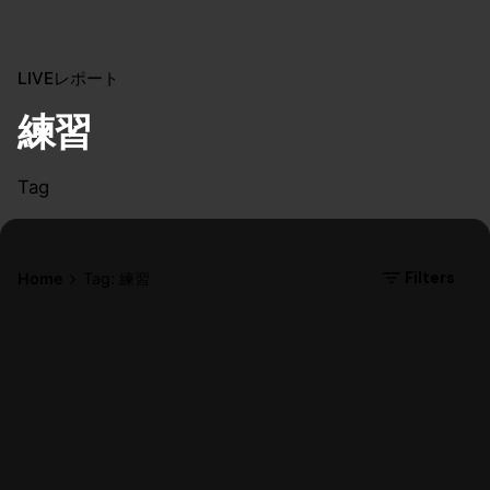
LIVEレポート
練習
Tag
Filters
Home
Tag: 練習