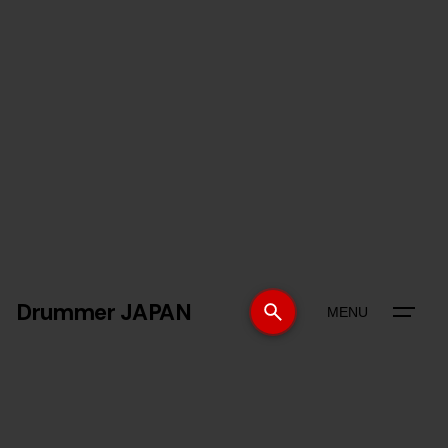
Drummer JAPAN
MENU