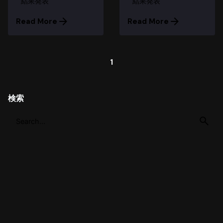
結果発表
結果発表
Read More
Read More
1
検索