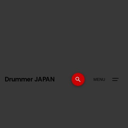
Drummer JAPAN
MENU