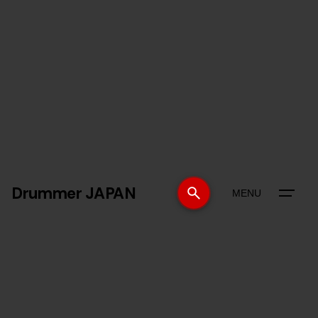
Drummer JAPAN
MENU