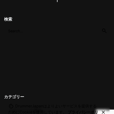
1
検索
カテゴリー
DrummerJapanはよりよいサービスを提供する
ためにCookieを使用しています。
プライバシーポリ