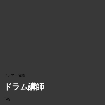
ドラマー名鑑
ドラム講師
Tag