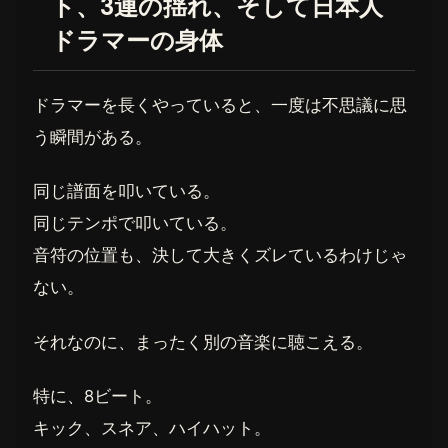
ト、3連の揺れ、そして日本人
ドラマーの身体
ドラマーを長くやっていると、一度は不思議に思
う瞬間がある。
同じ譜面を叩いている。
同じテンポで叩いている。
音符の位置も、決して大きくズレているわけじゃ
ない。
それなのに、まったく別の音楽に聴こえる。
特に、8ビート。
キック、スネア、ハイハット。