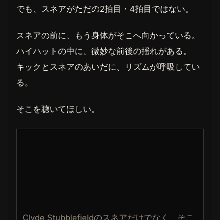
でも、スネアがただの2拍目・4拍目ではない。
スネアの前に、もう身体がそこへ向かっている。
ハイハットの中に、微妙な前後の揺れがある。
キックとスネアのあいだに、リズムが呼吸してい
る。
そこを聴いてほしい。
Clyde Stubblefieldのスネアだけでなく、そこ