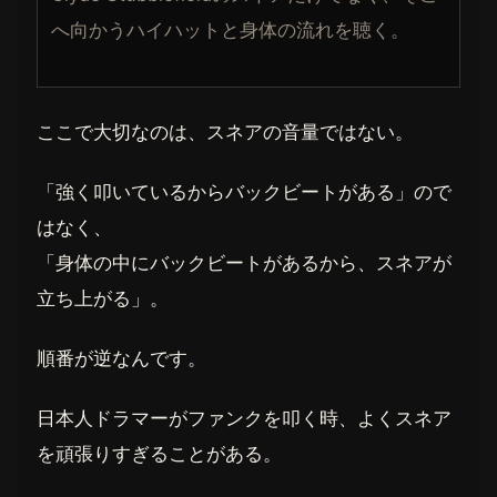
へ向かうハイハットと身体の流れを聴く。
ここで大切なのは、スネアの音量ではない。
「強く叩いているからバックビートがある」ので
はなく、
「身体の中にバックビートがあるから、スネアが
立ち上がる」。
順番が逆なんです。
日本人ドラマーがファンクを叩く時、よくスネア
を頑張りすぎることがある。