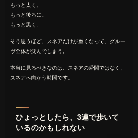
もっと太く。
もっと後ろに。
もっと黒く。
そう思うほど、スネアだけが重くなって、グルー
ヴ全体が沈んでしまう。
本当に見るべきなのは、スネアの瞬間ではなく、
スネアへ向かう時間です。
ひょっとしたら、3連で歩いて
いるのかもしれない