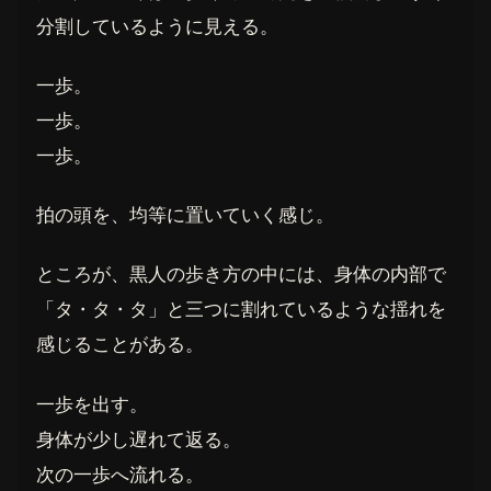
分割しているように見える。
一歩。
一歩。
一歩。
拍の頭を、均等に置いていく感じ。
ところが、黒人の歩き方の中には、身体の内部で
「タ・タ・タ」と三つに割れているような揺れを
感じることがある。
一歩を出す。
身体が少し遅れて返る。
次の一歩へ流れる。