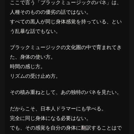
ここで言う「ブラックミュージックのバネ」は、
人種そのものの優劣の話ではない。
すべての黒人が同じ身体感覚を持っている、とい
う乱暴な話でもない。
ブラックミュージックの文化圏の中で育まれてき
た、身体の使い方。
時間の感じ方。
リズムの受け止め方。
その積み重ねとして、あの独特のバネを見たい。
だからこそ、日本人ドラマーにも学べる。
完全に同じ身体になる必要はない。
でも、その感覚を自分の身体に翻訳することはで