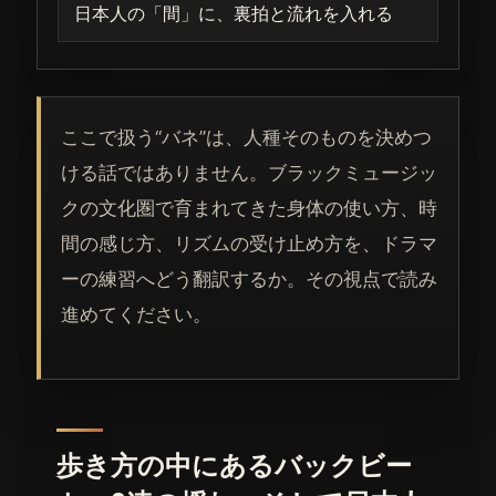
日本人の「間」に、裏拍と流れを入れる
ここで扱う“バネ”は、人種そのものを決めつ
ける話ではありません。ブラックミュージッ
クの文化圏で育まれてきた身体の使い方、時
間の感じ方、リズムの受け止め方を、ドラマ
ーの練習へどう翻訳するか。その視点で読み
進めてください。
歩き方の中にあるバックビー