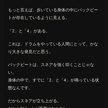
もっと言えば、歩いている身体の中にバックビー
トが存在しているように見える。
「2」と「4」がある。
これは、ドラムをやっている人間にとって、かな
り大きな発見だと思う。
バックビートは、スネアを強く叩くことじゃな
い。
身体の中で、すでに「2」と「4」が鳴っている状
態なんです。
だからスネアが立ち上がる。