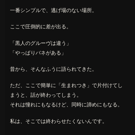
一番シンプルで、逃げ場のない場所。
ここで圧倒的に差が出る。
「黒人のグルーヴは違う」
「やっぱりバネがある」
昔から、そんなふうに語られてきた。
ただ、ここで簡単に「生まれつき」で片付けてし
まうと、話が終わってしまう。
それは憧れにもなるけど、同時に諦めにもなる。
私は、そこでは終わらせたくないんです。