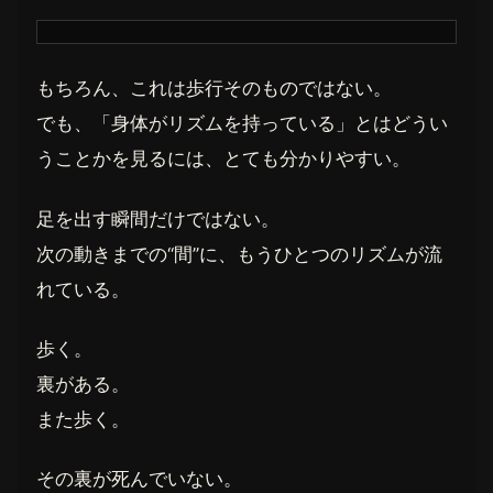
もちろん、これは歩行そのものではない。
でも、「身体がリズムを持っている」とはどうい
うことかを見るには、とても分かりやすい。
足を出す瞬間だけではない。
次の動きまでの“間”に、もうひとつのリズムが流
れている。
歩く。
裏がある。
また歩く。
その裏が死んでいない。