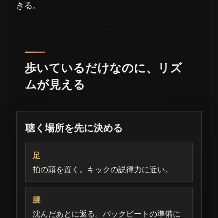
きる。
歩いているだけなのに、リズ
ムが見える
聴く場所を先に決める
足
拍の頭を置く。キックの説得力に近い。
腰
沈んだあとに返る。バックビートの準備に