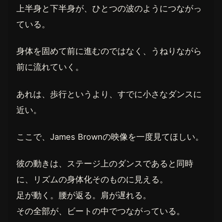
上半身と下半身が、ひとつの波のようにつながっ
ている。
身体を固めて前に進むのではなく、うねりながら
前に流れていく。
あれは、歩行というより、すでに小さなダンスに
近い。
ここで、James Brownの映像を一度見てほしい。
彼の動きは、ステージ上のダンスであると同時
に、リズムの身体化そのものに見える。
足が動く。腰が返る。肩が遅れる。
その全部が、ビートの中でつながっている。