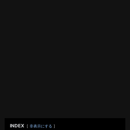
INDEX
非表示にする