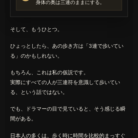
身体の奥は三連のままにする。
そして、もうひとつ。
ひょっとしたら、あの歩き方は「3連で歩いてい
る」のかもしれない。
もちろん、これは私の仮説です。
実際にすべての人が三連符を意識して歩いてい
る、という話ではない。
でも、ドラマーの目で見ていると、そう感じる瞬
間がある。
日本人の多くは、歩く時に時間を比較的まっすぐ