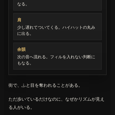
なる。
肩
少し遅れてついてくる。ハイハットの丸み
に出る。
余韻
次の音へ流れる。フィルを入れない判断に
もなる。
街で、ふと目を奪われることがある。
ただ歩いているだけなのに、なぜかリズムが見え
る人がいる。