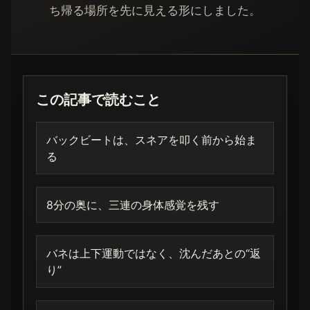
ち帰る場所を先に見える形にしました。
この記事で読むこと
バックビートは、スネアを叩く前から始ま
る
8分の奥に、三連の身体感覚を残す
バネは上下運動ではなく、沈んだあとの“返
り”