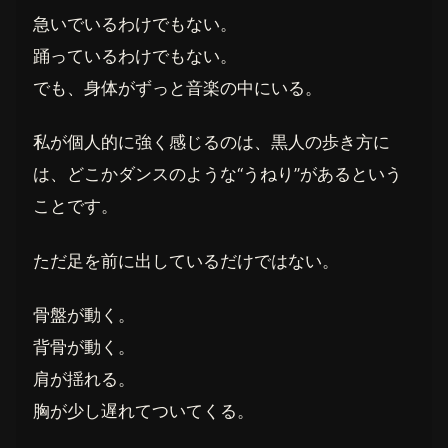
急いでいるわけでもない。
踊っているわけでもない。
でも、身体がずっと音楽の中にいる。
私が個人的に強く感じるのは、黒人の歩き方に
は、どこかダンスのような“うねり”があるという
ことです。
ただ足を前に出しているだけではない。
骨盤が動く。
背骨が動く。
肩が揺れる。
胸が少し遅れてついてくる。