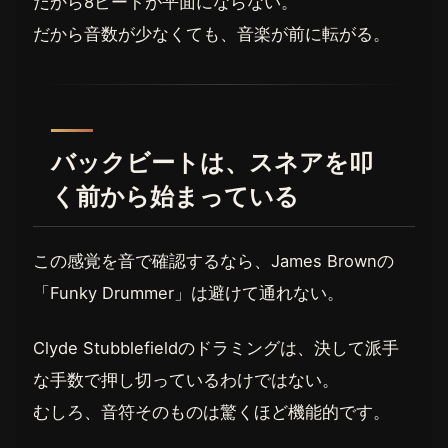
だから8ビートが平面にならない。
だから音数が少なくても、音楽が前に転がる。
バックビートは、スネアを叩
く前から始まっている
この感覚を音で確認するなら、James Brownの
「Funky Drummer」は避けて通れない。
Clyde Stubblefieldのドラミングは、決して派手
な手数で押し切っているわけではない。
むしろ、音符そのものは驚くほど機能的です。