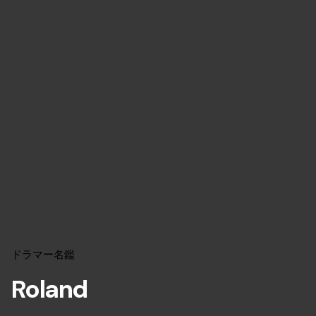
ドラマー名鑑
Roland