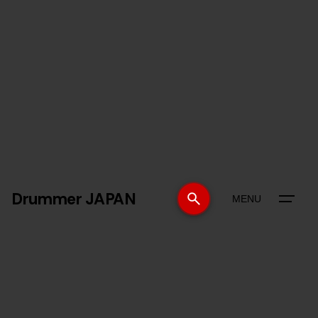
Drummer JAPAN
MENU